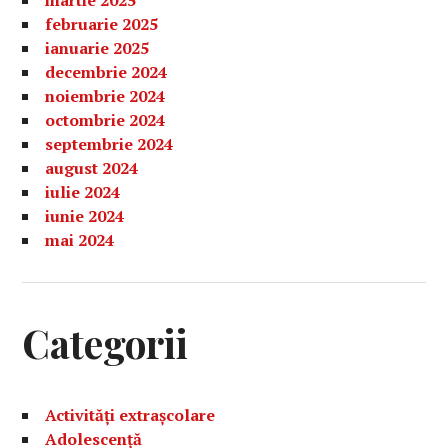
martie 2025
februarie 2025
ianuarie 2025
decembrie 2024
noiembrie 2024
octombrie 2024
septembrie 2024
august 2024
iulie 2024
iunie 2024
mai 2024
Categorii
Activități extrașcolare
Adolescență