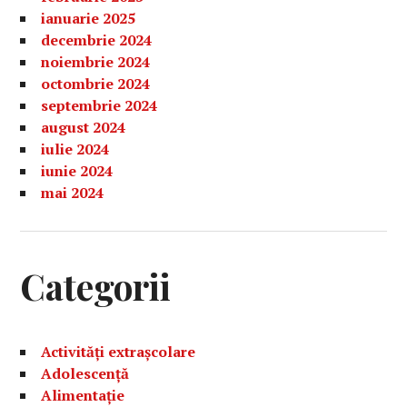
ianuarie 2025
decembrie 2024
noiembrie 2024
octombrie 2024
septembrie 2024
august 2024
iulie 2024
iunie 2024
mai 2024
Categorii
Activități extrașcolare
Adolescență
Alimentație