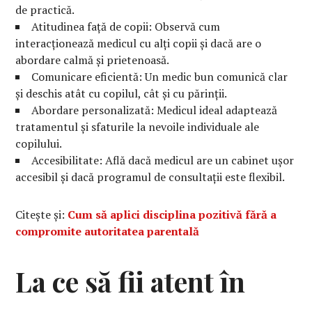
de practică.
Atitudinea față de copii: Observă cum
interacționează medicul cu alți copii și dacă are o
abordare calmă și prietenoasă.
Comunicare eficientă: Un medic bun comunică clar
și deschis atât cu copilul, cât și cu părinții.
Abordare personalizată: Medicul ideal adaptează
tratamentul și sfaturile la nevoile individuale ale
copilului.
Accesibilitate: Află dacă medicul are un cabinet ușor
accesibil și dacă programul de consultații este flexibil.
Citește și:
Cum să aplici disciplina pozitivă fără a
compromite autoritatea parentală
La ce să fii atent în