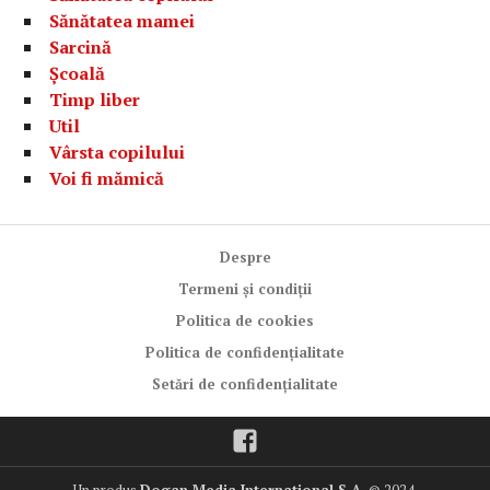
Sănătatea mamei
Sarcină
Școală
Timp liber
Util
Vârsta copilului
Voi fi mămică
Despre
Termeni și condiții
Politica de cookies
Politica de confidențialitate
Setări de confidențialitate
Facebook