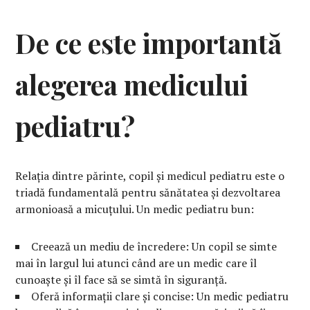
De ce este importantă
alegerea medicului
pediatru?
Relația dintre părinte, copil și medicul pediatru este o
triadă fundamentală pentru sănătatea și dezvoltarea
armonioasă a micuțului. Un medic pediatru bun:
Creează un mediu de încredere: Un copil se simte
mai în largul lui atunci când are un medic care îl
cunoaște și îl face să se simtă în siguranță.
Oferă informații clare și concise: Un medic pediatru