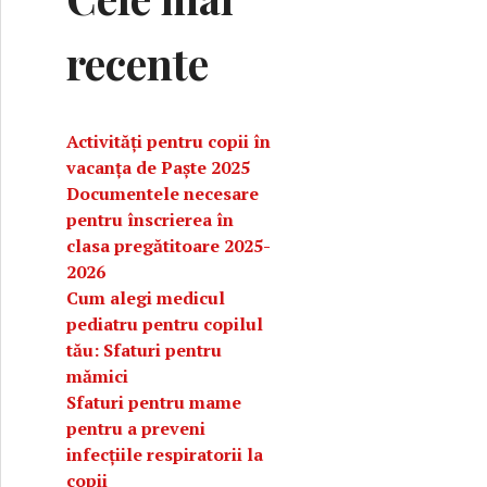
recente
Activități pentru copii în
vacanța de Paște 2025
Documentele necesare
pentru înscrierea în
clasa pregătitoare 2025-
2026
Cum alegi medicul
pediatru pentru copilul
tău: Sfaturi pentru
mămici
Sfaturi pentru mame
pentru a preveni
infecțiile respiratorii la
copii