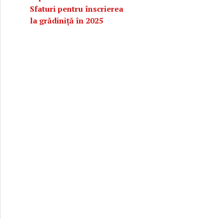
Sfaturi pentru înscrierea
la grădiniță în 2025