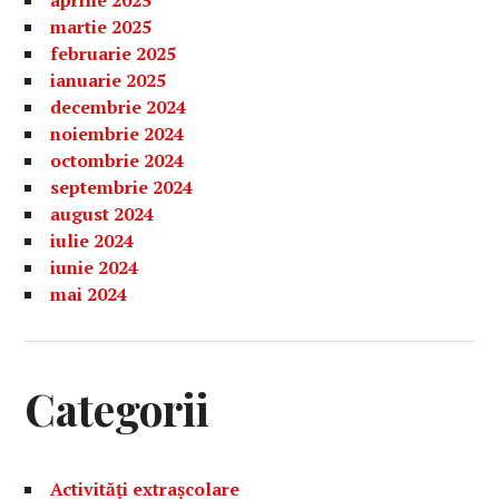
aprilie 2025
martie 2025
februarie 2025
ianuarie 2025
decembrie 2024
noiembrie 2024
octombrie 2024
septembrie 2024
august 2024
iulie 2024
iunie 2024
mai 2024
Categorii
Activități extrașcolare