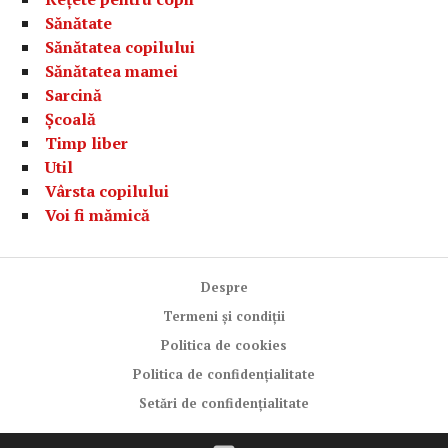
Sănătate
Sănătatea copilului
Sănătatea mamei
Sarcină
Școală
Timp liber
Util
Vârsta copilului
Voi fi mămică
Despre
Termeni și condiții
Politica de cookies
Politica de confidențialitate
Setări de confidențialitate
Facebook