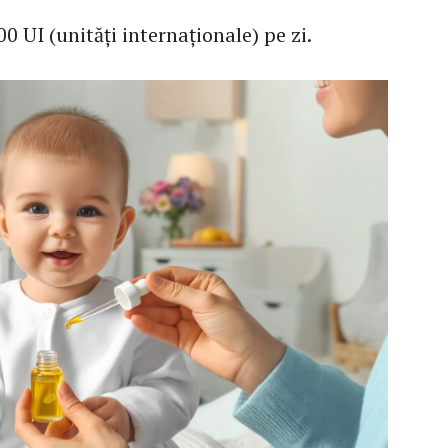
00 UI (unități internaționale) pe zi.