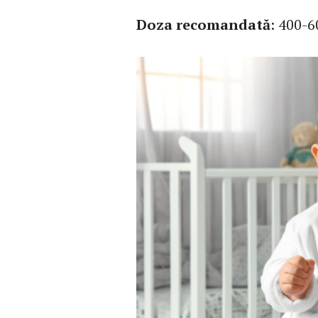
Doza recomandată
: 400-6