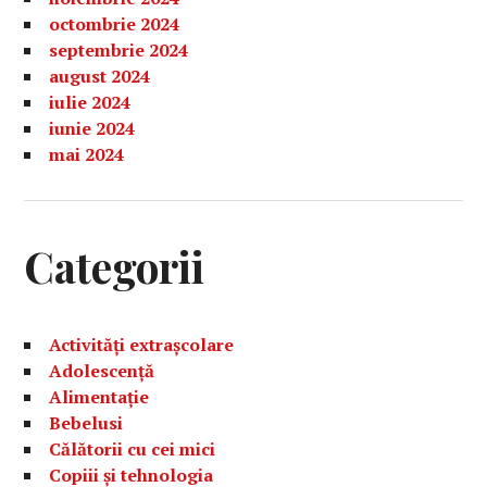
octombrie 2024
septembrie 2024
august 2024
iulie 2024
iunie 2024
mai 2024
Categorii
Activități extrașcolare
Adolescență
Alimentație
Bebelusi
Călătorii cu cei mici
Copiii și tehnologia