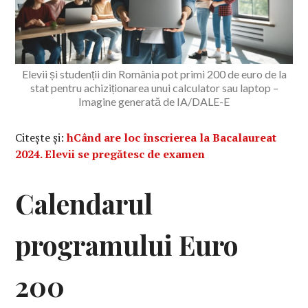
Elevii și studenții din România pot primi 200 de euro de la
stat pentru achiziționarea unui calculator sau laptop –
Imagine generată de IA/DALE-E
Citește și:
hCând are loc înscrierea la Bacalaureat
2024. Elevii se pregătesc de examen
Calendarul
programului Euro
200