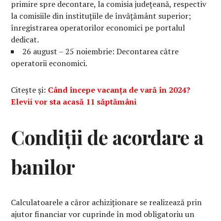
primire spre decontare, la comisia județeană, respectiv
la comisiile din instituțiile de învățământ superior;
înregistrarea operatorilor economici pe portalul
dedicat.
26 august – 25 noiembrie: Decontarea către
operatorii economici.
Citește și:
Când începe vacanța de vară în 2024?
Elevii vor sta acasă 11 săptămâni
Condiții de acordare a
banilor
Calculatoarele a căror achiziționare se realizează prin
ajutor financiar vor cuprinde în mod obligatoriu un