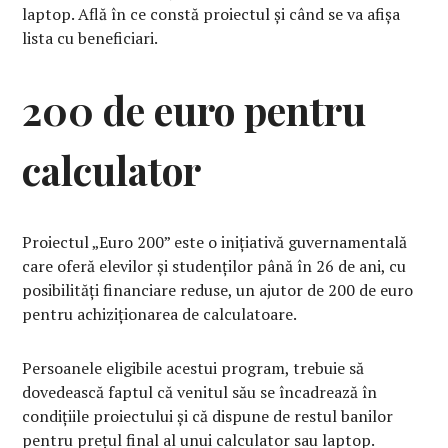
laptop. Află în ce constă proiectul și când se va afișa
lista cu beneficiari.
200 de euro pentru
calculator
Proiectul „Euro 200” este o inițiativă guvernamentală
care oferă elevilor și studenților până în 26 de ani, cu
posibilități financiare reduse, un ajutor de 200 de euro
pentru achiziționarea de calculatoare.
Persoanele eligibile acestui program, trebuie să
dovedească faptul că venitul său se încadrează în
condițiile proiectului și că dispune de restul banilor
pentru prețul final al unui calculator sau laptop.