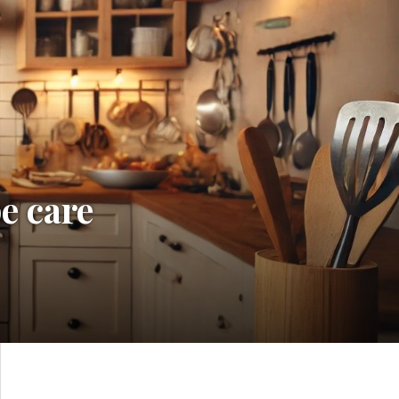
pe care