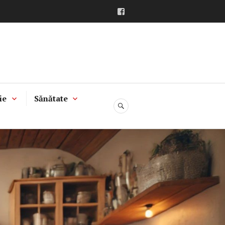
Facebook
ie
Sănătate
CĂUTARE