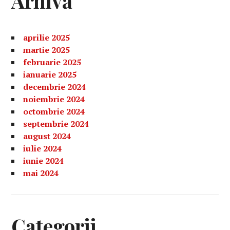
Arhivă
aprilie 2025
martie 2025
februarie 2025
ianuarie 2025
decembrie 2024
noiembrie 2024
octombrie 2024
septembrie 2024
august 2024
iulie 2024
iunie 2024
mai 2024
Categorii