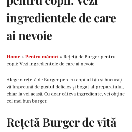
pentru copii: Vezi
ingredientele de care
ai nevoie
Home
»
Pentru mămici
»
Rețetă de Burger pentru
copii: Vezi ingredientele de care ai nevoie
Alege o rețetă de Burger pentru copilul tău și bucurați-
vă împreună de gustul delicios și bogat al preparatului,
chiar la voi acasă. Cu doar câteva ingrediente, vei obține
cel mai bun burger.
Rețetă Burger de vită