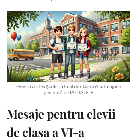
Elevi în curtea școlii, la final de clasa a 6-a. Imagine
generată de IA/DALE-E
Mesaje pentru elevii
de clasa a VI-a