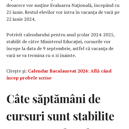
deoarece vor susține Evaluarea Națională, începând cu
25 iunie. Restul elevilor vor intra în vacanța de vară pe
22 iunie 2024.
Potrivit calendarului pentru anul școlar 2024-2025,
stabilit de către Ministerul Educației, cursurile vor
începe la data de 9 septembrie, astfel că vacanța de
vară se va termina cu o zi înainte.
Citește și:
Calendar Bacalaureat 2024: Află când
încep probele scrise
Câte săptămâni de
cursuri sunt stabilite