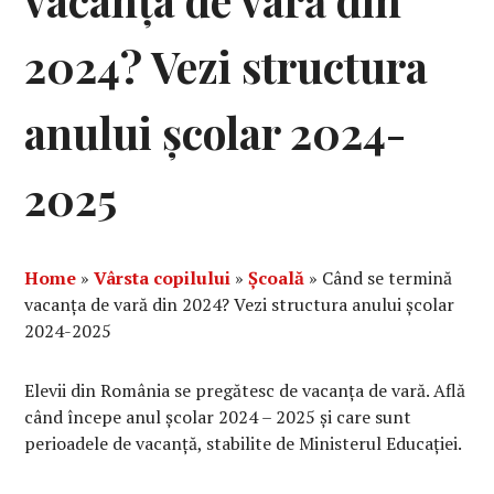
vacanța de vară din
2024? Vezi structura
anului școlar 2024-
2025
Home
»
Vârsta copilului
»
Școală
»
Când se termină
vacanța de vară din 2024? Vezi structura anului școlar
2024-2025
Elevii din România se pregătesc de vacanța de vară. Află
când începe anul școlar 2024 – 2025 și care sunt
perioadele de vacanță, stabilite de Ministerul Educației.