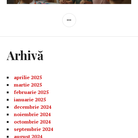
BARĂ
LATERALĂ
Arhivă
aprilie 2025
martie 2025
februarie 2025
ianuarie 2025
decembrie 2024
noiembrie 2024
octombrie 2024
septembrie 2024
august 2024