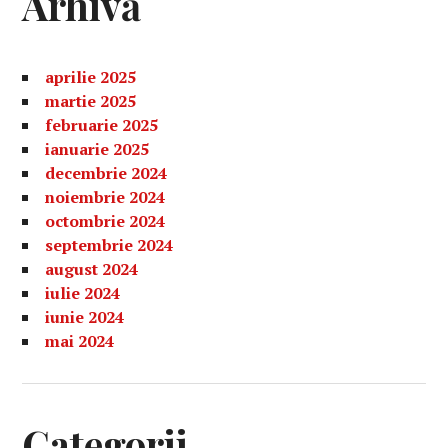
Arhivă
aprilie 2025
martie 2025
februarie 2025
ianuarie 2025
decembrie 2024
noiembrie 2024
octombrie 2024
septembrie 2024
august 2024
iulie 2024
iunie 2024
mai 2024
Categorii