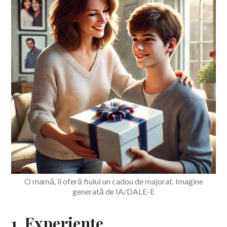
O mamă, îi oferă fiului un cadou de majorat. Imagine
generată de IA/DALE-E
1. Experiențe