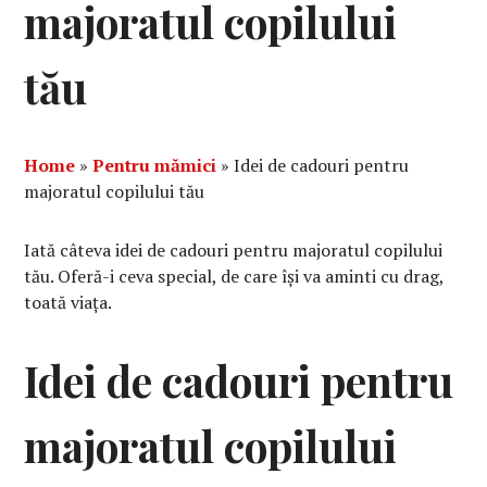
majoratul copilului
tău
Home
»
Pentru mămici
»
Idei de cadouri pentru
majoratul copilului tău
Iată câteva idei de cadouri pentru majoratul copilului
tău. Oferă-i ceva special, de care își va aminti cu drag,
toată viața.
Idei de cadouri pentru
majoratul copilului