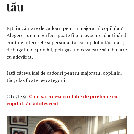
tău
Ești în căutare de cadouri pentru majoratul copilului?
Alegerea unuia perfect poate fi o provocare, dar ținând
cont de interesele și personalitatea copilului tău, dar și
de bugetul disponibil, poți găsi un ceva care să îl bucure
cu adevărat.
Iată câteva idei de cadouri pentru majoratul copilului
tău, clasificate pe categorii!
Citește și:
Cum să creezi o relație de prietenie cu
copilul tău adolescent