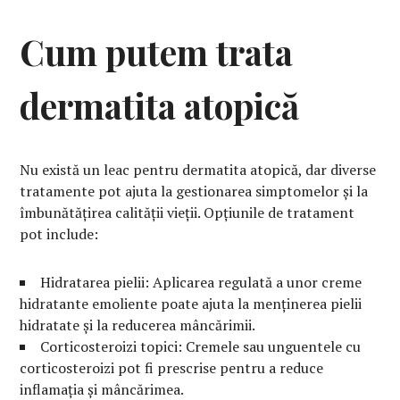
Cum putem trata
dermatita atopică
Nu există un leac pentru dermatita atopică, dar diverse
tratamente pot ajuta la gestionarea simptomelor și la
îmbunătățirea calității vieții. Opțiunile de tratament
pot include:
Hidratarea pielii: Aplicarea regulată a unor creme
hidratante emoliente poate ajuta la menținerea pielii
hidratate și la reducerea mâncărimii.
Corticosteroizi topici: Cremele sau unguentele cu
corticosteroizi pot fi prescrise pentru a reduce
inflamația și mâncărimea.