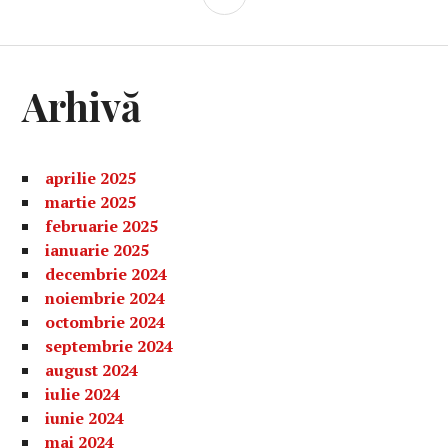
LATERALĂ
Arhivă
aprilie 2025
martie 2025
februarie 2025
ianuarie 2025
decembrie 2024
noiembrie 2024
octombrie 2024
septembrie 2024
august 2024
iulie 2024
iunie 2024
mai 2024