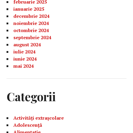
februarie 2025
ianuarie 2025
decembrie 2024
noiembrie 2024
octombrie 2024
septembrie 2024
august 2024
iulie 2024
iunie 2024
mai 2024
Categorii
Activități extrașcolare
Adolescență
Alimentație