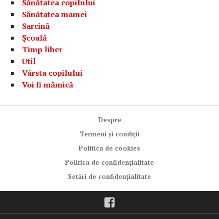
Sănătatea copilului
Sănătatea mamei
Sarcină
Școală
Timp liber
Util
Vârsta copilului
Voi fi mămică
Despre
Termeni și condiții
Politica de cookies
Politica de confidențialitate
Setări de confidențialitate
Facebook