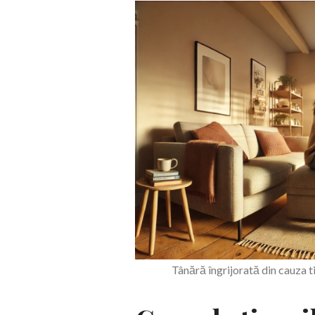
Tânără îngrijorată din cauza 