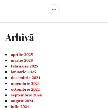
BARĂ
LATERALĂ
Arhivă
aprilie 2025
martie 2025
februarie 2025
ianuarie 2025
decembrie 2024
noiembrie 2024
octombrie 2024
septembrie 2024
august 2024
iulie 2024