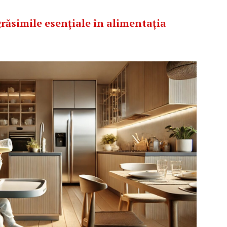
ăsimile esențiale în alimentația