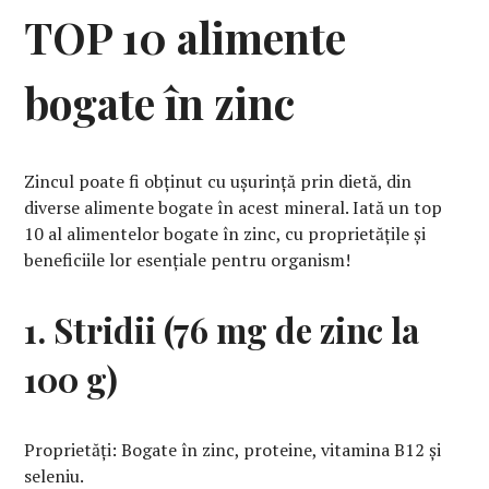
TOP 10 alimente
bogate în zinc
Zincul poate fi obținut cu ușurință prin dietă, din
diverse alimente bogate în acest mineral. Iată un top
10 al alimentelor bogate în zinc, cu proprietățile și
beneficiile lor esențiale pentru organism!
1. Stridii (76 mg de zinc la
100 g)
Proprietăți: Bogate în zinc, proteine, vitamina B12 și
seleniu.