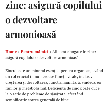
zinc: asigură copilului
o dezvoltare
armonioasă
Home
»
Pentru mămici
»
Alimente bogate în zinc:
asigură copilului o dezvoltare armonioasă
Zincul este un mineral esențial pentru organism, având
un rol crucial în numeroase funcții vitale, inclusiv
creșterea și dezvoltarea, funcția imunitară, vindecarea
rănilor și metabolismul. Deficiența de zinc poate duce
la o serie de probleme de sănătate, afectând
semnificativ starea generală de bine.