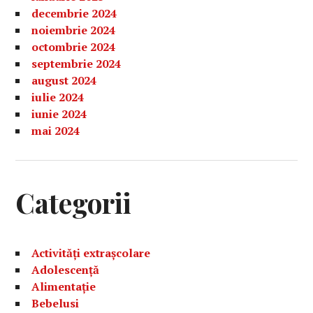
decembrie 2024
noiembrie 2024
octombrie 2024
septembrie 2024
august 2024
iulie 2024
iunie 2024
mai 2024
Categorii
Activități extrașcolare
Adolescență
Alimentație
Bebelusi