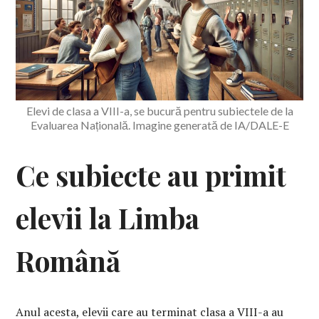
Elevi de clasa a VIII-a, se bucură pentru subiectele de la
Evaluarea Națională. Imagine generată de IA/DALE-E
Ce subiecte au primit
elevii la Limba
Română
Anul acesta, elevii care au terminat clasa a VIII-a au