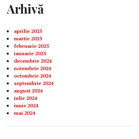
Arhivă
aprilie 2025
martie 2025
februarie 2025
ianuarie 2025
decembrie 2024
noiembrie 2024
octombrie 2024
septembrie 2024
august 2024
iulie 2024
iunie 2024
mai 2024