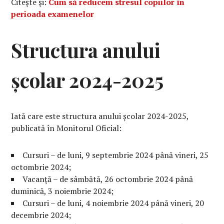
Citește și:
Cum să reducem stresul copiilor în
perioada examenelor
Structura anului
școlar 2024-2025
Iată care este structura anului școlar 2024-2025,
publicată în Monitorul Oficial:
Cursuri – de luni, 9 septembrie 2024 până vineri, 25
octombrie 2024;
Vacanță – de sâmbătă, 26 octombrie 2024 până
duminică, 3 noiembrie 2024;
Cursuri – de luni, 4 noiembrie 2024 până vineri, 20
decembrie 2024;