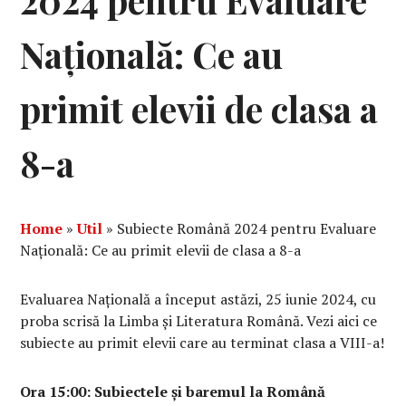
2024 pentru Evaluare
Națională: Ce au
primit elevii de clasa a
8-a
Home
»
Util
»
Subiecte Română 2024 pentru Evaluare
Națională: Ce au primit elevii de clasa a 8-a
Evaluarea Națională a început astăzi, 25 iunie 2024, cu
proba scrisă la Limba și Literatura Română. Vezi aici ce
subiecte au primit elevii care au terminat clasa a VIII-a!
Ora 15:00: Subiectele și baremul la Română