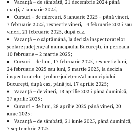
Vacanță – de sâmbătă, 21 decembrie 2024 până
marți, 7 ianuarie 2025;
Cursuri – de miercuri, 8 ianuarie 2025 – până vineri,
7 februarie 2025, respectiv vineri, 14 februarie 2025 sau
vineri, 21 februarie 2025, după caz.
Vacanță – o săptămână, la decizia inspectoratelor
școlare județene/al municipiului București, în perioada
10 februarie – 2 martie 2025;
Cursuri – de luni, 17 februarie 2025, respectiv luni,
24 februarie 2025 sau luni, 3 martie 2025, la decizia
inspectoratelor școlare județene/al municipiului
București, după caz, până joi, 17 aprilie 2025;
Vacanță – de vineri, 18 aprilie 2025 până duminică,
27 aprilie 2025;
Cursuri – de luni, 28 aprilie 2025 până vineri, 20
iunie 2025;
Vacanță – de sâmbătă, 21 iunie 2025, până duminică,
7 septembrie 2025.