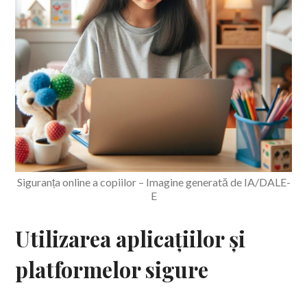
Siguranța online a copiilor – Imagine generată de IA/DALE-
E
Utilizarea aplicațiilor și
platformelor sigure