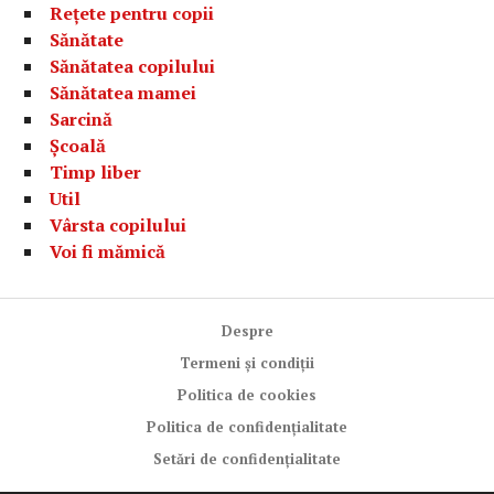
Rețete pentru copii
Sănătate
Sănătatea copilului
Sănătatea mamei
Sarcină
Școală
Timp liber
Util
Vârsta copilului
Voi fi mămică
Despre
Termeni și condiții
Politica de cookies
Politica de confidențialitate
Setări de confidențialitate