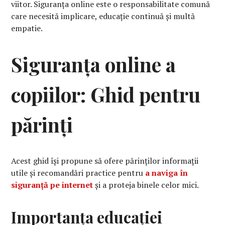
viitor. Siguranța online este o responsabilitate comună
care necesită implicare, educație continuă și multă
empatie.
Siguranța online a
copiilor: Ghid pentru
părinți
Acest ghid își propune să ofere părinților informații
utile și recomandări practice pentru
a naviga în
siguranță pe internet
și a proteja binele celor mici.
Importanța educației