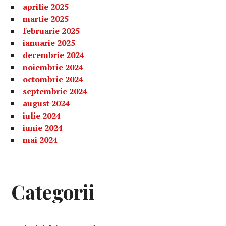
aprilie 2025
martie 2025
februarie 2025
ianuarie 2025
decembrie 2024
noiembrie 2024
octombrie 2024
septembrie 2024
august 2024
iulie 2024
iunie 2024
mai 2024
Categorii