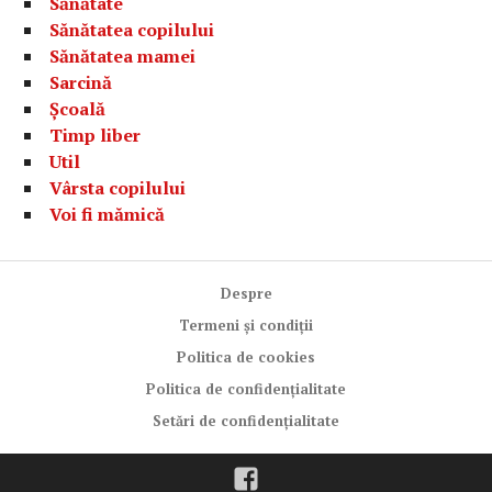
Sănătate
Sănătatea copilului
Sănătatea mamei
Sarcină
Școală
Timp liber
Util
Vârsta copilului
Voi fi mămică
Despre
Termeni și condiții
Politica de cookies
Politica de confidențialitate
Setări de confidențialitate
Facebook