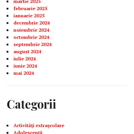
martie 2025
februarie 2025
ianuarie 2025
decembrie 2024
noiembrie 2024
octombrie 2024
septembrie 2024
august 2024
iulie 2024
iunie 2024
mai 2024
Categorii
Activități extrașcolare
Adolescență