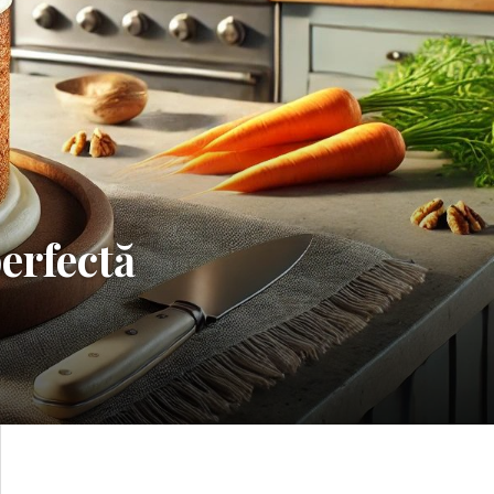
erfectă