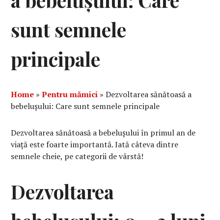
a bebelușului: Care
sunt semnele
principale
Home
»
Pentru mămici
»
Dezvoltarea sănătoasă a
bebelușului: Care sunt semnele principale
Dezvoltarea sănătoasă a bebelușului în primul an de
viață este foarte importantă. Iată câteva dintre
semnele cheie, pe categorii de vârstă!
Dezvoltarea