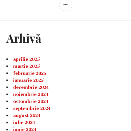
BARĂ
LATERALĂ
Arhivă
aprilie 2025
martie 2025
februarie 2025
ianuarie 2025
decembrie 2024
noiembrie 2024
octombrie 2024
septembrie 2024
august 2024
iulie 2024
iunie 2024