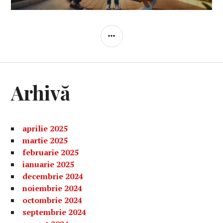
BARĂ
LATERALĂ
Arhivă
aprilie 2025
martie 2025
februarie 2025
ianuarie 2025
decembrie 2024
noiembrie 2024
octombrie 2024
septembrie 2024