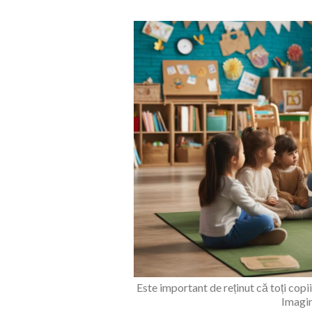
Este important de reținut că toți copii
Imagi