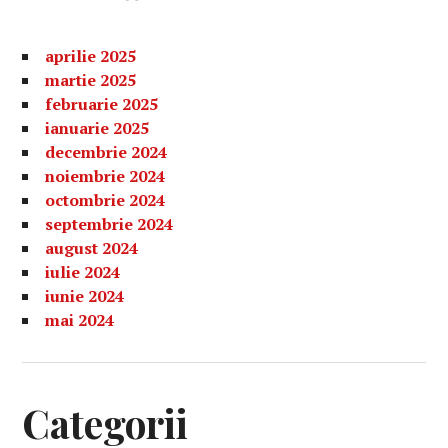
aprilie 2025
martie 2025
februarie 2025
ianuarie 2025
decembrie 2024
noiembrie 2024
octombrie 2024
septembrie 2024
august 2024
iulie 2024
iunie 2024
mai 2024
Categorii