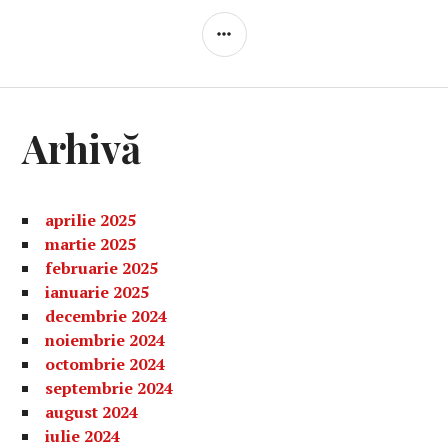
BARĂ
LATERALĂ
Arhivă
aprilie 2025
martie 2025
februarie 2025
ianuarie 2025
decembrie 2024
noiembrie 2024
octombrie 2024
septembrie 2024
august 2024
iulie 2024