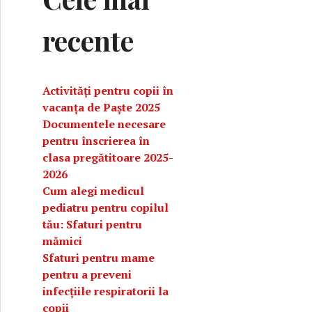
recente
Activități pentru copii în
vacanța de Paște 2025
Documentele necesare
pentru înscrierea în
clasa pregătitoare 2025-
2026
Cum alegi medicul
pediatru pentru copilul
tău: Sfaturi pentru
mămici
Sfaturi pentru mame
pentru a preveni
infecțiile respiratorii la
copii