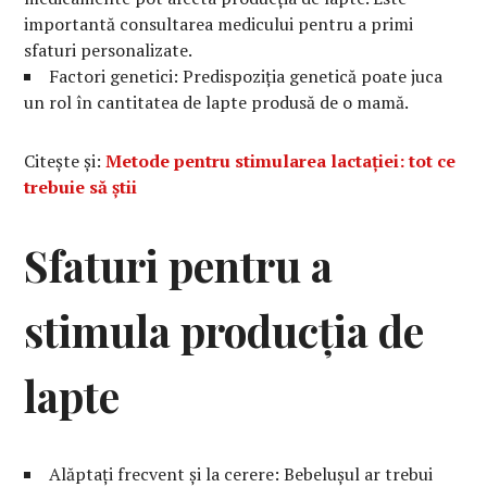
importantă consultarea medicului pentru a primi
sfaturi personalizate.
Factori genetici: Predispoziția genetică poate juca
un rol în cantitatea de lapte produsă de o mamă.
Citește și:
Metode pentru stimularea lactației: tot ce
trebuie să știi
Sfaturi pentru a
stimula producția de
lapte
Alăptați frecvent și la cerere: Bebelușul ar trebui