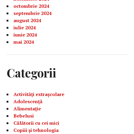
octombrie 2024
septembrie 2024
august 2024
iulie 2024
iunie 2024
mai 2024
Categorii
Activități extrașcolare
Adolescență
Alimentație
Bebelusi
Călătorii cu cei mici
Copiii și tehnologia