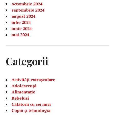
octombrie 2024
septembrie 2024
august 2024
iulie 2024
iunie 2024
mai 2024
Categorii
Activități extrașcolare
Adolescență
Alimentație
Bebelusi
Călătorii cu cei mici
Copiii și tehnologia