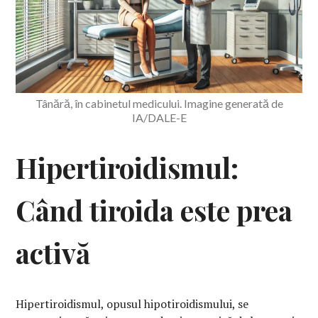
Tânără, în cabinetul medicului. Imagine generată de
IA/DALE-E
Hipertiroidismul:
Când tiroida este prea
activă
Hipertiroidismul, opusul hipotiroidismului, se