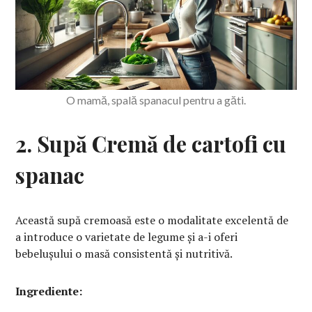
O mamă, spală spanacul pentru a găti.
2. Supă Cremă de cartofi cu
spanac
Această supă cremoasă este o modalitate excelentă de
a introduce o varietate de legume și a-i oferi
bebelușului o masă consistentă și nutritivă.
Ingrediente: