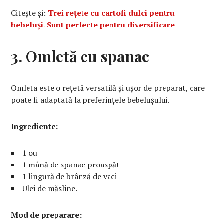
Citește și:
Trei rețete cu cartofi dulci pentru
bebeluși. Sunt perfecte pentru diversificare
3. Omletă cu spanac
Omleta este o rețetă versatilă și ușor de preparat, care
poate fi adaptată la preferințele bebelușului.
Ingrediente:
1 ou
1 mână de spanac proaspăt
1 lingură de brânză de vaci
Ulei de măsline.
Mod de preparare: