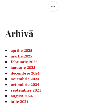
BARĂ
LATERALĂ
Arhivă
aprilie 2025
martie 2025
februarie 2025
ianuarie 2025
decembrie 2024
noiembrie 2024
octombrie 2024
septembrie 2024
august 2024
iulie 2024