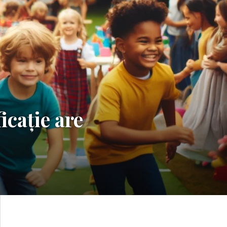
icație are