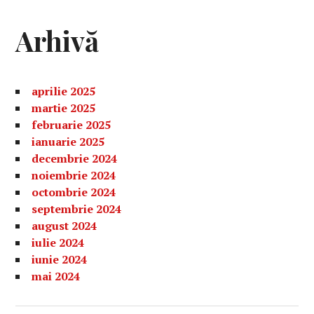
Arhivă
aprilie 2025
martie 2025
februarie 2025
ianuarie 2025
decembrie 2024
noiembrie 2024
octombrie 2024
septembrie 2024
august 2024
iulie 2024
iunie 2024
mai 2024