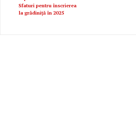
Sfaturi pentru înscrierea
la grădiniță în 2025