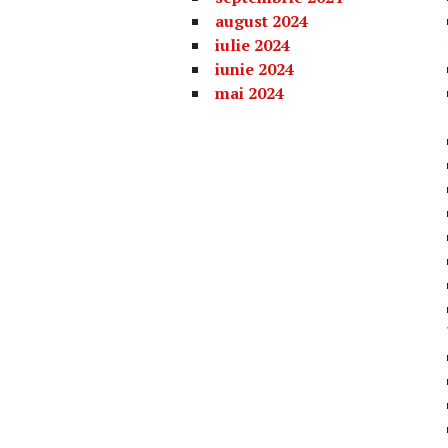
august 2024
iulie 2024
iunie 2024
mai 2024