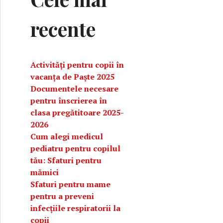
recente
Activități pentru copii în
vacanța de Paște 2025
Documentele necesare
pentru înscrierea în
clasa pregătitoare 2025-
2026
Cum alegi medicul
pediatru pentru copilul
tău: Sfaturi pentru
mămici
Sfaturi pentru mame
pentru a preveni
infecțiile respiratorii la
copii