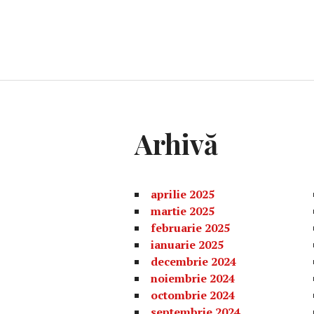
Arhivă
aprilie 2025
martie 2025
februarie 2025
ianuarie 2025
decembrie 2024
noiembrie 2024
octombrie 2024
septembrie 2024