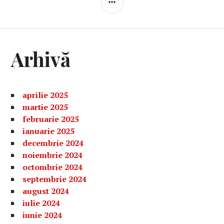
LATERALĂ
Arhivă
aprilie 2025
martie 2025
februarie 2025
ianuarie 2025
decembrie 2024
noiembrie 2024
octombrie 2024
septembrie 2024
august 2024
iulie 2024
iunie 2024