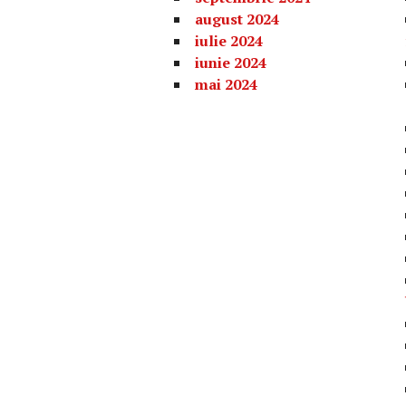
august 2024
iulie 2024
iunie 2024
mai 2024