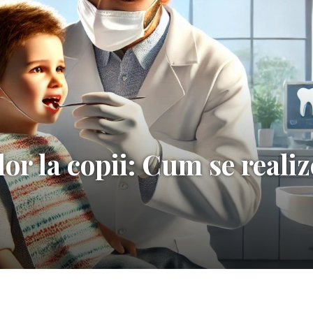
lor la copii: Cum se realiz