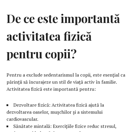
De ce este importantă
activitatea fizică
pentru copii?
Pentru a exclude sedentarismul la copii, este esențial ca
părinții să încurajeze un stil de viață activ în familie.
Activitatea fizică este importantă pentru:
Dezvoltare fizică: Activitatea fizică ajută la
dezvoltarea oaselor, mușchilor și a sistemului
cardiovascular.
Sănătate mintală: Exercițiile fizice reduc stresul,