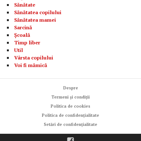
Sănătate
Sănătatea copilului
Sănătatea mamei
Sarcină
Școală
Timp liber
Util
Vârsta copilului
Voi fi mămică
Despre
Termeni și condiții
Politica de cookies
Politica de confidențialitate
Setări de confidențialitate
Facebook