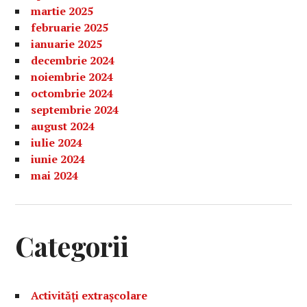
martie 2025
februarie 2025
ianuarie 2025
decembrie 2024
noiembrie 2024
octombrie 2024
septembrie 2024
august 2024
iulie 2024
iunie 2024
mai 2024
Categorii
Activități extrașcolare