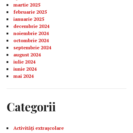
martie 2025
februarie 2025
ianuarie 2025
decembrie 2024
noiembrie 2024
octombrie 2024
septembrie 2024
august 2024
iulie 2024
iunie 2024
mai 2024
Categorii
Activități extrașcolare