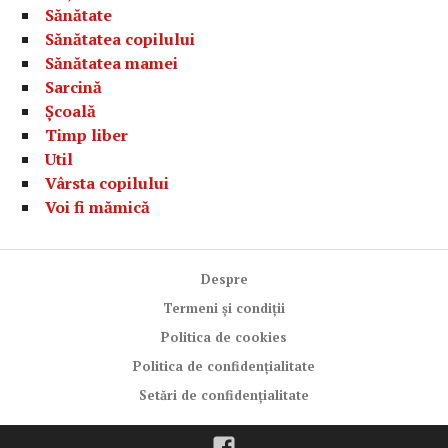
Sănătate
Sănătatea copilului
Sănătatea mamei
Sarcină
Școală
Timp liber
Util
Vârsta copilului
Voi fi mămică
Despre
Termeni și condiții
Politica de cookies
Politica de confidențialitate
Setări de confidențialitate
Facebook