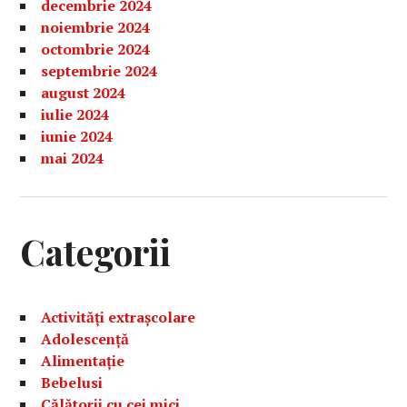
decembrie 2024
noiembrie 2024
octombrie 2024
septembrie 2024
august 2024
iulie 2024
iunie 2024
mai 2024
Categorii
Activități extrașcolare
Adolescență
Alimentație
Bebelusi
Călătorii cu cei mici