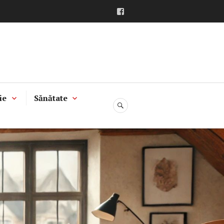
Facebook
ie
Sănătate
CĂUTARE