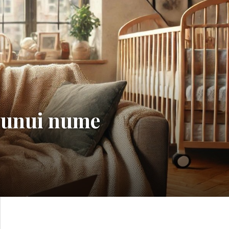
a unui nume