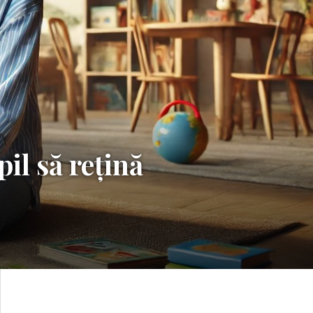
pil să rețină