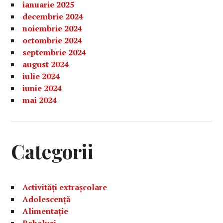
ianuarie 2025
decembrie 2024
noiembrie 2024
octombrie 2024
septembrie 2024
august 2024
iulie 2024
iunie 2024
mai 2024
Categorii
Activități extrașcolare
Adolescență
Alimentație
Bebelusi