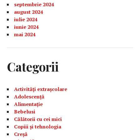
septembrie 2024
august 2024
iulie 2024
iunie 2024
mai 2024
Categorii
Activități extrașcolare
Adolescență
Alimentație
Bebelusi
Călătorii cu cei mici
Copiii și tehnologia
Creșă