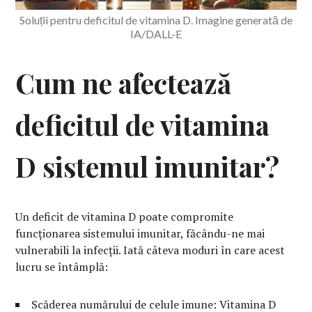
Soluții pentru deficitul de vitamina D. Imagine generată de
IA/DALL-E
Cum ne afectează
deficitul de vitamina
D sistemul imunitar?
Un deficit de vitamina D poate compromite
funcționarea sistemului imunitar, făcându-ne mai
vulnerabili la infecții. Iată câteva moduri în care acest
lucru se întâmplă:
Scăderea numărului de celule imune: Vitamina D