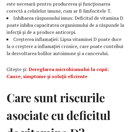
este necesară pentru producerea și funcționarea
corectă a celulelor imune, cum ar fi limfocitele T.
Inhibarea răspunsului imun: Deficitul de vitamina D
poate inhiba capacitatea organismului de a răspunde la
infecții și de a produce anticorpi.
Creșterea inflamației: Lipsa vitaminei D poate duce
la o creștere a inflamației cronice, care poate contribui
la dezvoltarea bolilor autoimune și a cancerului.
Citește și:
Dereglarea microbiomului la copii:
Cauze, simptome și soluții eficiente
Care sunt riscurile
asociate cu deficitul