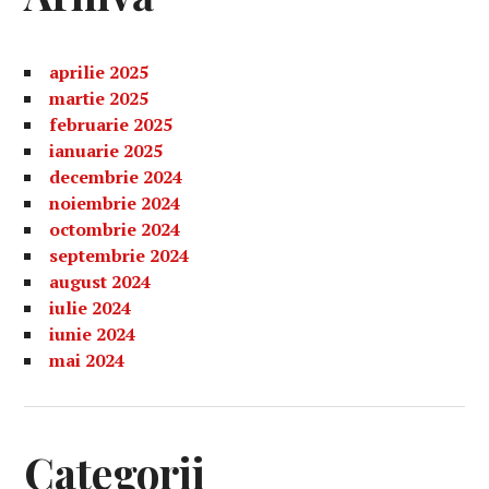
aprilie 2025
martie 2025
februarie 2025
ianuarie 2025
decembrie 2024
noiembrie 2024
octombrie 2024
septembrie 2024
august 2024
iulie 2024
iunie 2024
mai 2024
Categorii