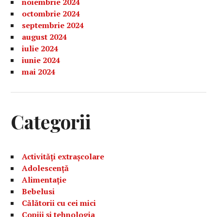
noiembrie 2024
octombrie 2024
septembrie 2024
august 2024
iulie 2024
iunie 2024
mai 2024
Categorii
Activități extrașcolare
Adolescență
Alimentație
Bebelusi
Călătorii cu cei mici
Copiii și tehnologia