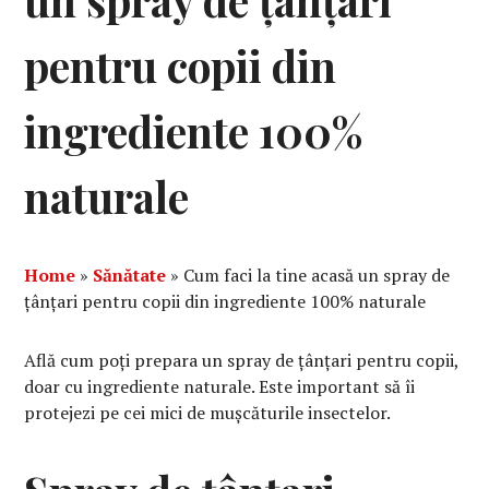
un spray de țânțari
pentru copii din
ingrediente 100%
naturale
Home
»
Sănătate
»
Cum faci la tine acasă un spray de
țânțari pentru copii din ingrediente 100% naturale
Află cum poți prepara un spray de țânțari pentru copii,
doar cu ingrediente naturale. Este important să îi
protejezi pe cei mici de mușcăturile insectelor.