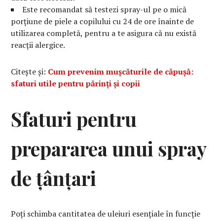
Este recomandat să testezi spray-ul pe o mică
porțiune de piele a copilului cu 24 de ore înainte de
utilizarea completă, pentru a te asigura că nu există
reacții alergice.
Citește și:
Cum prevenim mușcăturile de căpușă:
sfaturi utile pentru părinți și copii
Sfaturi pentru
prepararea unui spray
de țânțari
Poți schimba cantitatea de uleiuri esențiale în funcție