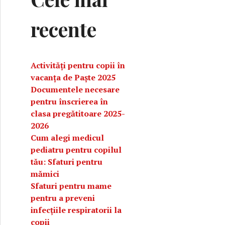
recente
Activități pentru copii în
vacanța de Paște 2025
Documentele necesare
pentru înscrierea în
clasa pregătitoare 2025-
2026
Cum alegi medicul
pediatru pentru copilul
tău: Sfaturi pentru
mămici
Sfaturi pentru mame
pentru a preveni
infecțiile respiratorii la
copii