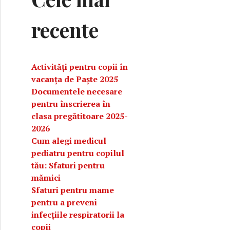
recente
Activități pentru copii în
vacanța de Paște 2025
Documentele necesare
pentru înscrierea în
clasa pregătitoare 2025-
2026
Cum alegi medicul
pediatru pentru copilul
tău: Sfaturi pentru
mămici
Sfaturi pentru mame
pentru a preveni
infecțiile respiratorii la
copii