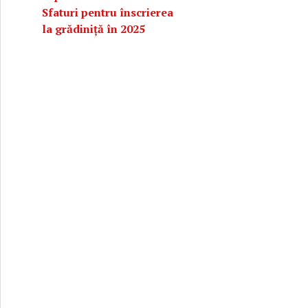
Sfaturi pentru înscrierea
la grădiniță în 2025