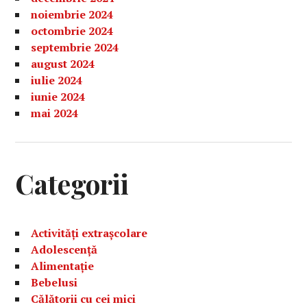
noiembrie 2024
octombrie 2024
septembrie 2024
august 2024
iulie 2024
iunie 2024
mai 2024
Categorii
Activități extrașcolare
Adolescență
Alimentație
Bebelusi
Călătorii cu cei mici