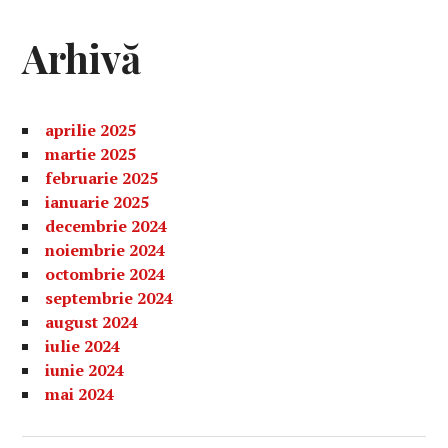
Arhivă
aprilie 2025
martie 2025
februarie 2025
ianuarie 2025
decembrie 2024
noiembrie 2024
octombrie 2024
septembrie 2024
august 2024
iulie 2024
iunie 2024
mai 2024