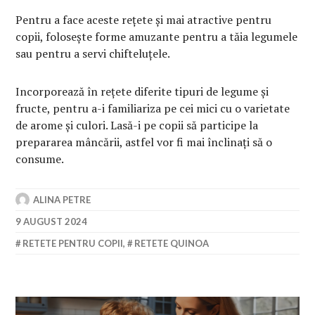
Pentru a face aceste rețete și mai atractive pentru
copii, folosește forme amuzante pentru a tăia legumele
sau pentru a servi chifteluțele.
Incorporează în rețete diferite tipuri de legume și
fructe, pentru a-i familiariza pe cei mici cu o varietate
de arome și culori. Lasă-i pe copii să participe la
prepararea mâncării, astfel vor fi mai înclinați să o
consume.
ALINA PETRE
9 AUGUST 2024
RETETE PENTRU COPII
,
RETETE QUINOA