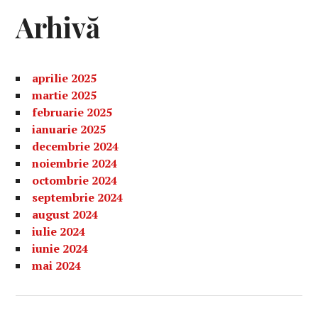
Arhivă
aprilie 2025
martie 2025
februarie 2025
ianuarie 2025
decembrie 2024
noiembrie 2024
octombrie 2024
septembrie 2024
august 2024
iulie 2024
iunie 2024
mai 2024